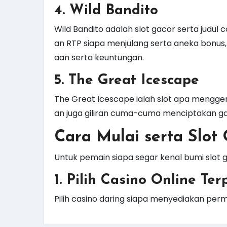
4. Wild Bandito
Wild Bandito adalah slot gacor serta jud
an RTP siapa menjulang serta aneka bonus
aan serta keuntungan.
5. The Great Icescape
The Great Icescape ialah slot apa menggem
an juga giliran cuma-cuma menciptakan ga
Cara Mulai serta Slot
Untuk pemain siapa segar kenal bumi slot g
1. Pilih Casino Online Te
Pilih casino daring siapa menyediakan perm