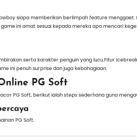
ul cowboy siapa memberikan berlimpah feature menggaet.
, game ini amat sesuai kepada mereka apa mencari keg
birakan serta karakter penguin yang lucu.Fitur Icebrea
me ini penuh surprise dan juga kebahagiaan.
 Online PG Soft
acor PG Soft, berikut ialah steps sederhana guna mengaw
rpercaya
ainan PG Soft.