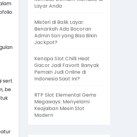
dalam
Layar Anda
folio
Misteri di Balik Layar:
Benarkah Ada Bocoran
Admin Sari yang Bisa Bikin
Jackpot?
gulan
Kenapa Slot Chilli Heat
Gacor Jadi Favorit Banyak
Pemain Judi Online di
Indonesia Saat Ini?
i sert
, be
RTP Slot Elemental Gems
ntuk
Megaways: Menyelami
Keajaiban Mesin Slot
Modern
eatur