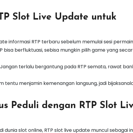
P Slot Live Update untuk
date informasi RTP terbaru sebelum memulai sesi permain
P bisa berfluktuasi, sebisa mungkin pilih game yang seca
 Jangan terlalu bergantung pada RTP semata, rawat bank
um tentu menjamin kemenangan langsung, jadi bijaksanal
 Peduli dengan RTP Slot Li
 dunia slot online, RTP slot live update muncul sebagai i