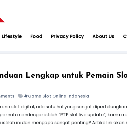
Lifestyle
Food
Privacy Policy
About Us
C
anduan Lengkap untuk Pemain Slo
mments
#game Slot Online Indonesia
rena slot digital, ada satu hal yang sangat diperhitungkan
pernah mendengar istilah “RTP slot live update”, kamu m
 istilah ini dan mengapa sangat penting? Artikel ini aka