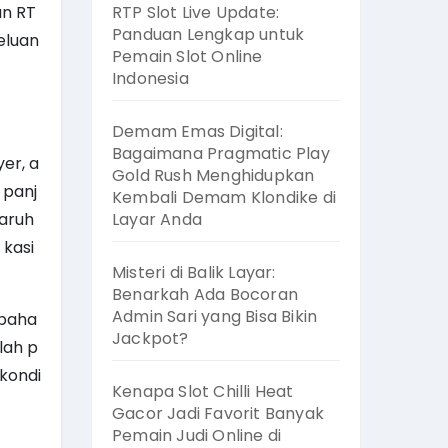
an RT
RTP Slot Live Update:
Panduan Lengkap untuk
eluan
Pemain Slot Online
Indonesia
Demam Emas Digital:
Bagaimana Pragmatic Play
yer, a
Gold Rush Menghidupkan
 panj
Kembali Demam Klondike di
taruh
Layar Anda
 kasi
Misteri di Balik Layar:
Benarkah Ada Bocoran
Admin Sari yang Bisa Bikin
rbaha
Jackpot?
lah p
kondi
Kenapa Slot Chilli Heat
Gacor Jadi Favorit Banyak
Pemain Judi Online di