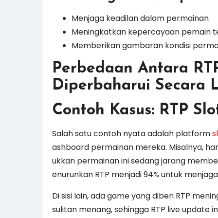
Menjaga keadilan dalam permainan
Meningkatkan kepercayaan pemain t
Memberikan gambaran kondisi permain
Perbedaan Antara RT
Diperbaharui Secara L
Contoh Kasus: RTP Slo
Salah satu contoh nyata adalah platform
s
ashboard permainan mereka. Misalnya, hari
ukkan permainan ini sedang jarang memb
enurunkan RTP menjadi 94% untuk menjag
Di sisi lain, ada game yang diberi RTP men
sulitan menang, sehingga RTP live update 