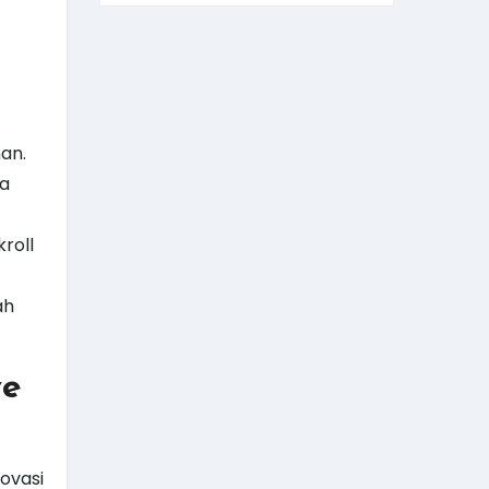
an.
ra
roll
ah
ve
novasi