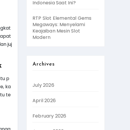
Indonesia Saat Ini?
RTP Slot Elemental Gems
Megaways: Menyelami
ngkat
Keajaiban Mesin Slot
dapat
Modern
n juj
k
Archives
tu p
July 2026
e, ka
tu te
April 2026
February 2026
panga