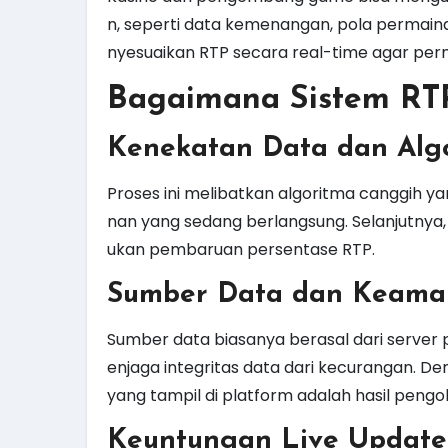
n, seperti data kemenangan, pola permain
nyesuaikan RTP secara real-time agar per
Bagaimana Sistem RTP
Kenekatan Data dan Alg
Proses ini melibatkan algoritma canggih y
nan yang sedang berlangsung. Selanjutnya, 
ukan pembaruan persentase RTP.
Sumber Data dan Keam
Sumber data biasanya berasal dari server
enjaga integritas data dari kecurangan. Den
yang tampil di platform adalah hasil peng
Keuntungan Live Update