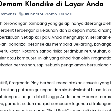
emam Klondike di Layar Anda
omments
#link Slot Promo Terbaru
ah terowongan tambang yang gelap, hanya diterangi oleh
rderit terdengar di kejauhan, dan di depan mata, dindin
erkilauan. Setiap kali palu Anda menghunjam, serpihan 
n ‘bonanza’ besar selalu membara. Sekarang, bayangk
erlu kotor-kotoran, tanpa risiko tertimbun reruntuhan, 
er atau komputer. Inilah yang dihadirkan oleh Pragmatic
 sekadar permainan, tapi sebuah pengalaman bertualang
itif, Pragmatic Play berhasil menciptakan sesuatu yang 
 tentang putaran gulungan dan simbol-simbol biasa. Ini 
at dengan sangat detail hingga Anda benar-benar meras
ya, game ini sudah menjadi semacam legenda di kalanga
um diskusi online, nama “Gold Rush” sering kali disebut se