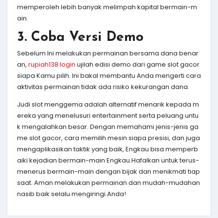
memperoleh lebih banyak melimpah kapital bermain-m
ain.
3. Coba Versi Demo
Sebelum Ini melakukan permainan bersama dana benar
an,
rupiah138 login
ujilah edisi demo dari game slot gacor
siapa Kamu pilih. Ini bakal membantu Anda mengerti cara
aktivitas permainan tidak ada risiko kekurangan dana.
Judi slot menggema adalah alternatif menarik kepada m
ereka yang menelusuri entertainment serta peluang untu
k mengalahkan besar. Dengan memahami jenis-jenis ga
me slot gacor, cara memilih mesin siapa presisi, dan juga
mengaplikasikan taktik yang baik, Engkau bisa memperb
aiki kejadian bermain-main Engkau.Hafalkan untuk terus-
menerus bermain-main dengan bijak dan menikmati tiap
saat. Aman melakukan permainan dan mudah-mudahan
nasib baik selalu mengiringi Anda!