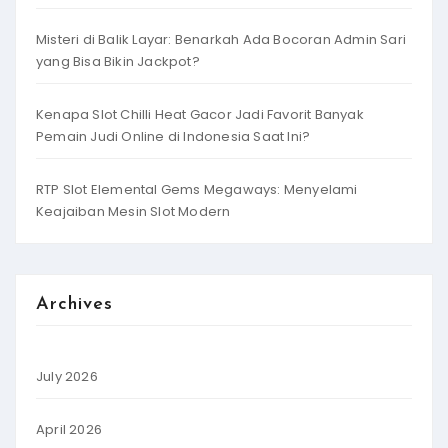
Misteri di Balik Layar: Benarkah Ada Bocoran Admin Sari
yang Bisa Bikin Jackpot?
Kenapa Slot Chilli Heat Gacor Jadi Favorit Banyak
Pemain Judi Online di Indonesia Saat Ini?
RTP Slot Elemental Gems Megaways: Menyelami
Keajaiban Mesin Slot Modern
Archives
July 2026
April 2026