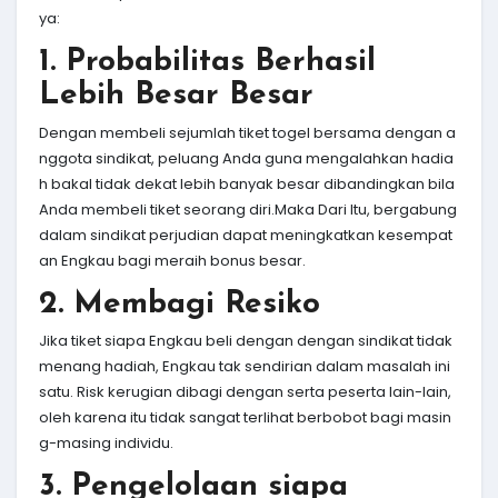
ya:
1. Probabilitas Berhasil
Lebih Besar Besar
Dengan membeli sejumlah tiket togel bersama dengan a
nggota sindikat, peluang Anda guna mengalahkan hadia
h bakal tidak dekat lebih banyak besar dibandingkan bila
Anda membeli tiket seorang diri.Maka Dari Itu, bergabung
dalam sindikat perjudian dapat meningkatkan kesempat
an Engkau bagi meraih bonus besar.
2. Membagi Resiko
Jika tiket siapa Engkau beli dengan dengan sindikat tidak
menang hadiah, Engkau tak sendirian dalam masalah ini
satu. Risk kerugian dibagi dengan serta peserta lain-lain,
oleh karena itu tidak sangat terlihat berbobot bagi masin
g-masing individu.
3. Pengelolaan siapa