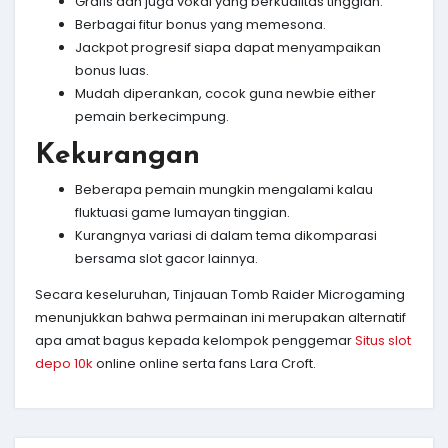
Grafis dan juga vokal yang berkualitas tinggian.
Berbagai fitur bonus yang memesona.
Jackpot progresif siapa dapat menyampaikan
bonus luas.
Mudah diperankan, cocok guna newbie either
pemain berkecimpung.
Kekurangan
Beberapa pemain mungkin mengalami kalau
fluktuasi game lumayan tinggian.
Kurangnya variasi di dalam tema dikomparasi
bersama slot gacor lainnya.
Secara keseluruhan, Tinjauan Tomb Raider Microgaming
menunjukkan bahwa permainan ini merupakan alternatif
apa amat bagus kepada kelompok penggemar
Situs slot
depo 10k
online online serta fans Lara Croft.