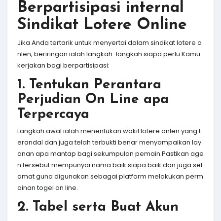
Berpartisipasi internal
Sindikat Lotere Online
Jika Anda tertarik untuk menyertai dalam sindikat lotere o
nlen, beriringan ialah langkah-langkah siapa perlu Kamu
kerjakan bagi berpartisipasi:
1. Tentukan Perantara
Perjudian On Line apa
Terpercaya
Langkah awal ialah menentukan wakil lotere onlen yang t
erandal dan juga telah terbukti benar menyampaikan lay
anan apa mantap bagi sekumpulan pemain.Pastikan age
n tersebut mempunyai nama baik siapa baik dan juga sel
amat guna digunakan sebagai platform melakukan perm
ainan togel on line.
2. Tabel serta Buat Akun