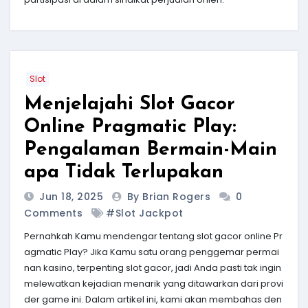
Slot
Menjelajahi Slot Gacor
Online Pragmatic Play:
Pengalaman Bermain-Main
apa Tidak Terlupakan
Jun 18, 2025
By Brian Rogers
0
Comments
#slot Jackpot
Pernahkah Kamu mendengar tentang slot gacor online Pr
agmatic Play? Jika Kamu satu orang penggemar permai
nan kasino, terpenting slot gacor, jadi Anda pasti tak ingin
melewatkan kejadian menarik yang ditawarkan dari provi
der game ini. Dalam artikel ini, kami akan membahas den