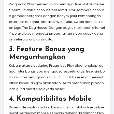
Pragmatic Play menyediakan berbagai tipe slot di interne
t, bermula dari slot online bersama 3 roll sampai slot onlin
e gambar bergerak dengan banyak jalur kemenangan.S
edikit title terkenal termasuk Wolf Gold, Sweet Bonanza, d
an juga The Dog House. Dengan begitu melimpah alternat
if, pelaku bisa mengetahui permainan siapa cocok deng
an selera orang-orang itu.
3. Feature Bonus yang
Menguntungkan
Kebanyakan slot daring Pragmatic Play diperlengkapi de
ngan fitur bonus apa menggaet, seperti rotasi free, simbo
l buas, dan pengganda. Fitur-fitur ini tak sekedar meningk
atkan keseruan gim akan tetapi serta menaikkan probabi
litas guna meraih kejayaan besar.
4. Kompatibilitas Mobile
Di periode digital saat ini, bermain-main slot online online
lewat perangkat mobile semakin terkenal.Pragmatic Play