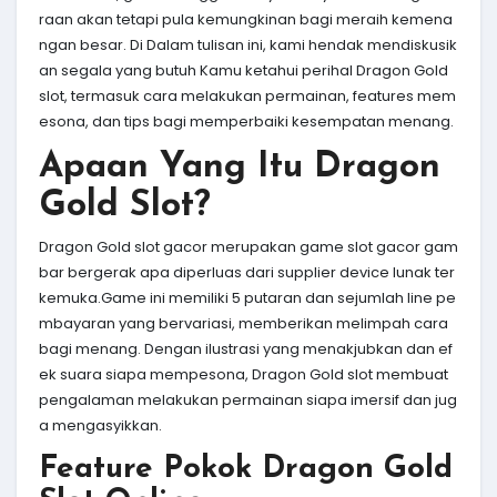
raan akan tetapi pula kemungkinan bagi meraih kemena
ngan besar. Di Dalam tulisan ini, kami hendak mendiskusik
an segala yang butuh Kamu ketahui perihal Dragon Gold
slot, termasuk cara melakukan permainan, features mem
esona, dan tips bagi memperbaiki kesempatan menang.
Apaan Yang Itu Dragon
Gold Slot?
Dragon Gold slot gacor merupakan game slot gacor gam
bar bergerak apa diperluas dari supplier device lunak ter
kemuka.Game ini memiliki 5 putaran dan sejumlah line pe
mbayaran yang bervariasi, memberikan melimpah cara
bagi menang. Dengan ilustrasi yang menakjubkan dan ef
ek suara siapa mempesona, Dragon Gold slot membuat
pengalaman melakukan permainan siapa imersif dan jug
a mengasyikkan.
Feature Pokok Dragon Gold