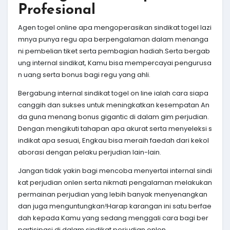
Profesional
Agen togel online apa mengoperasikan sindikat togel lazi
mnya punya regu apa berpengalaman dalam menanga
ni pembelian tiket serta pembagian hadiah.Serta bergab
ung internal sindikat, Kamu bisa mempercayai pengurusa
n uang serta bonus bagi regu yang ahli.
Bergabung internal sindikat togel on line ialah cara siapa
canggih dan sukses untuk meningkatkan kesempatan An
da guna menang bonus gigantic di dalam gim perjudian.
Dengan mengikuti tahapan apa akurat serta menyeleksi s
indikat apa sesuai, Engkau bisa meraih faedah dari kekol
aborasi dengan pelaku perjudian lain-lain.
Jangan tidak yakin bagi mencoba menyertai internal sindi
kat perjudian onlen serta nikmati pengalaman melakukan
permainan perjudian yang lebih banyak menyenangkan
dan juga menguntungkan!Harap karangan ini satu berfae
dah kepada Kamu yang sedang menggali cara bagi ber
partisipasi di dalam sindikat perjudian onlen.