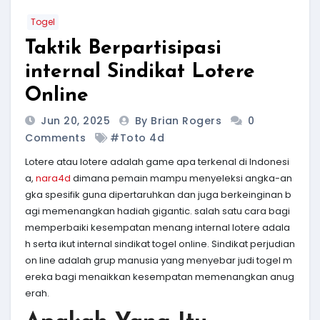
Togel
Taktik Berpartisipasi
internal Sindikat Lotere
Online
Jun 20, 2025
By Brian Rogers
0
Comments
#toto 4d
Lotere atau lotere adalah game apa terkenal di Indonesi
a,
nara4d
dimana pemain mampu menyeleksi angka-an
gka spesifik guna dipertaruhkan dan juga berkeinginan b
agi memenangkan hadiah gigantic. salah satu cara bagi
memperbaiki kesempatan menang internal lotere adala
h serta ikut internal sindikat togel online. Sindikat perjudian
on line adalah grup manusia yang menyebar judi togel m
ereka bagi menaikkan kesempatan memenangkan anug
erah.