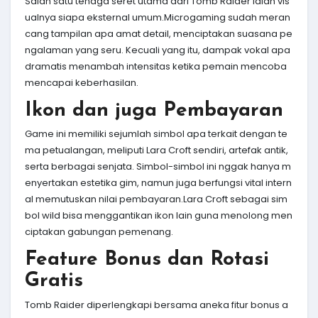
Salah satu tenaga seret utama dari Tomb Raider ialah vis
ualnya siapa eksternal umum.Microgaming sudah meran
cang tampilan apa amat detail, menciptakan suasana pe
ngalaman yang seru. Kecuali yang itu, dampak vokal apa
dramatis menambah intensitas ketika pemain mencoba
mencapai keberhasilan.
Ikon dan juga Pembayaran
Game ini memiliki sejumlah simbol apa terkait dengan te
ma petualangan, meliputi Lara Croft sendiri, artefak antik,
serta berbagai senjata. Simbol-simbol ini nggak hanya m
enyertakan estetika gim, namun juga berfungsi vital intern
al memutuskan nilai pembayaran.Lara Croft sebagai sim
bol wild bisa menggantikan ikon lain guna menolong men
ciptakan gabungan pemenang.
Feature Bonus dan Rotasi
Gratis
Tomb Raider diperlengkapi bersama aneka fitur bonus a