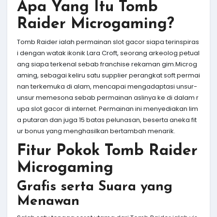
Apa Yang Itu Tomb
Raider Microgaming?
Tomb Raider ialah permainan slot gacor siapa terinspiras
i dengan watak ikonik Lara Croft, seorang arkeolog petual
ang siapa terkenal sebab franchise rekaman gim.Microg
aming, sebagai keliru satu supplier perangkat soft permai
nan terkemuka di alam, mencapai mengadaptasi unsur-
unsur memesona sebab permainan aslinya ke di dalam r
upa slot gacor di internet. Permainan ini menyediakan lim
a putaran dan juga 15 batas pelunasan, beserta aneka fit
ur bonus yang menghasilkan bertambah menarik.
Fitur Pokok Tomb Raider
Microgaming
Grafis serta Suara yang
Menawan