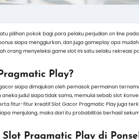
atu pilihan pokok bagi para pelaku perjudian on line pad
r bonus siapa menggiurkan, dan juga gameplay apa mudah
h orang menyeleksi game slot ini satu selaku rekreasi p
Pragmatic Play?
 gacor siapa dimajukan oleh pemasok permainan ternama
 aneka judul siapa tidak sama, memulai sebab slot konve
ta fitur-fitur kreatif.Slot Gacor Pragmatic Play juga ter
apa menjulang, maka dari itu probabilitas berhasil seku
lot Pragmatic Play di Ponse