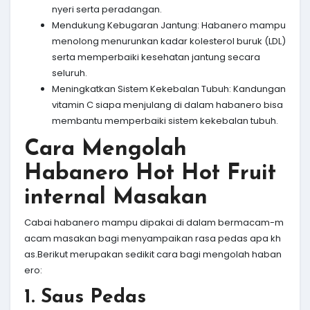
nyeri serta peradangan.
Mendukung Kebugaran Jantung: Habanero mampu
menolong menurunkan kadar kolesterol buruk (LDL)
serta memperbaiki kesehatan jantung secara
seluruh.
Meningkatkan Sistem Kekebalan Tubuh: Kandungan
vitamin C siapa menjulang di dalam habanero bisa
membantu memperbaiki sistem kekebalan tubuh.
Cara Mengolah
Habanero Hot Hot Fruit
internal Masakan
Cabai habanero mampu dipakai di dalam bermacam-m
acam masakan bagi menyampaikan rasa pedas apa kh
as.Berikut merupakan sedikit cara bagi mengolah haban
ero:
1. Saus Pedas