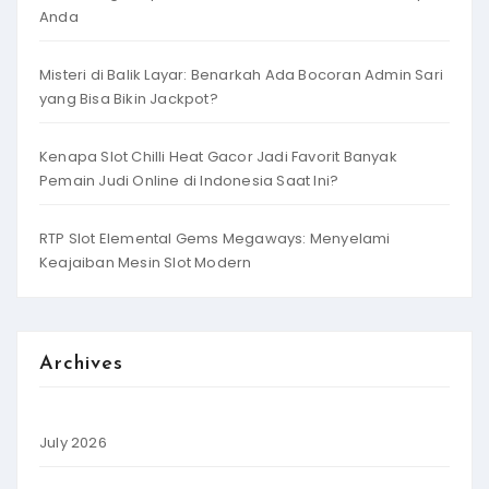
Anda
Misteri di Balik Layar: Benarkah Ada Bocoran Admin Sari
yang Bisa Bikin Jackpot?
Kenapa Slot Chilli Heat Gacor Jadi Favorit Banyak
Pemain Judi Online di Indonesia Saat Ini?
RTP Slot Elemental Gems Megaways: Menyelami
Keajaiban Mesin Slot Modern
Archives
July 2026