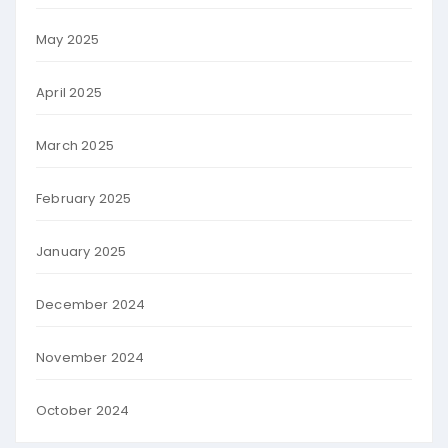
May 2025
April 2025
March 2025
February 2025
January 2025
December 2024
November 2024
October 2024