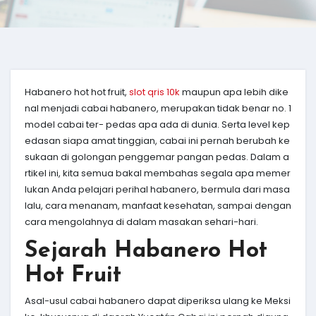
Habanero hot hot fruit,
slot qris 10k
maupun apa lebih dike
nal menjadi cabai habanero, merupakan tidak benar no. 1
model cabai ter- pedas apa ada di dunia. Serta level kep
edasan siapa amat tinggian, cabai ini pernah berubah ke
sukaan di golongan penggemar pangan pedas. Dalam a
rtikel ini, kita semua bakal membahas segala apa memer
lukan Anda pelajari perihal habanero, bermula dari masa
lalu, cara menanam, manfaat kesehatan, sampai dengan
cara mengolahnya di dalam masakan sehari-hari.
Sejarah Habanero Hot
Hot Fruit
Asal-usul cabai habanero dapat diperiksa ulang ke Meksi