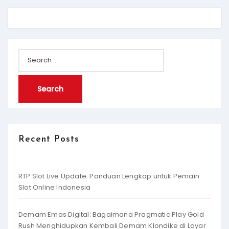
Search
for:
Recent Posts
RTP Slot Live Update: Panduan Lengkap untuk Pemain
Slot Online Indonesia
Demam Emas Digital: Bagaimana Pragmatic Play Gold
Rush Menghidupkan Kembali Demam Klondike di Layar