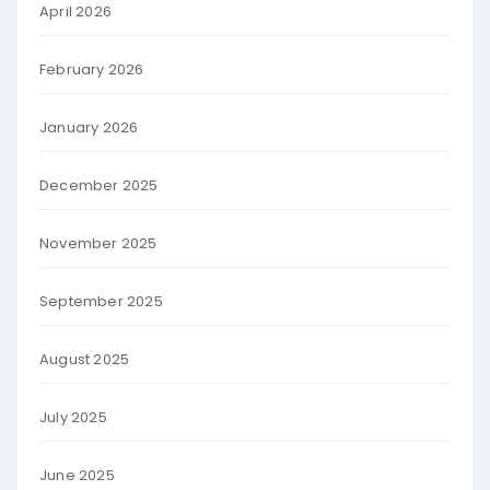
April 2026
February 2026
January 2026
December 2025
November 2025
September 2025
August 2025
July 2025
June 2025